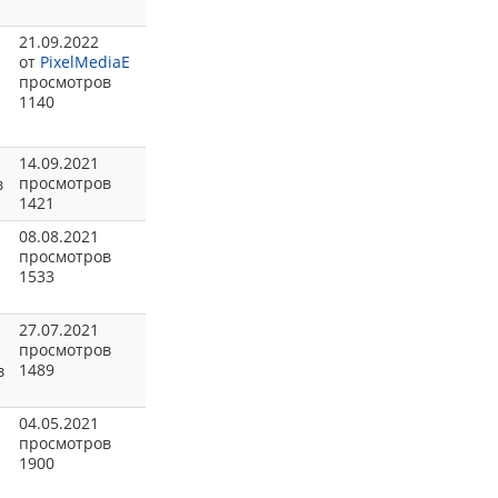
21.09.2022
от
PixelMediaE
просмотров
1140
о
14.09.2021
просмотров
в
1421
08.08.2021
просмотров
1533
27.07.2021
просмотров
1489
в
04.05.2021
просмотров
й
1900