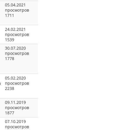
05.04.2021
просмотров
1711
24.02.2021
просмотров
1539
30.07.2020
просмотров
1778
05.02.2020
просмотров
я
2238
09.11.2019
просмотров
1877
07.10.2019
просмотров