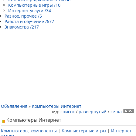
Компьютерные игры /10
Интернет услуги /34
Разное, прочее /5
Работа и обучение /677
Знакомства /217
Объявления
»
Компьютеры Интернет
вид:
список
/
развернутый
/
сетка
Компьютеры Интернет
Компьютеры, компоненты
|
Компьютерные игры
|
Интернет