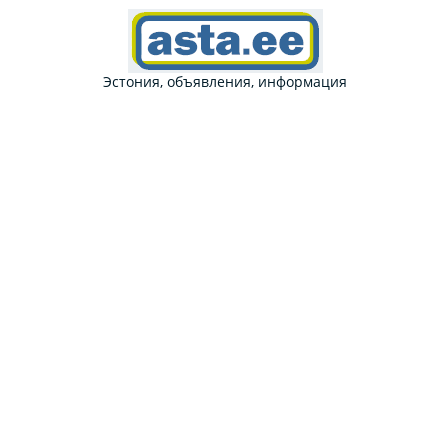
Эстония, объявления, информация