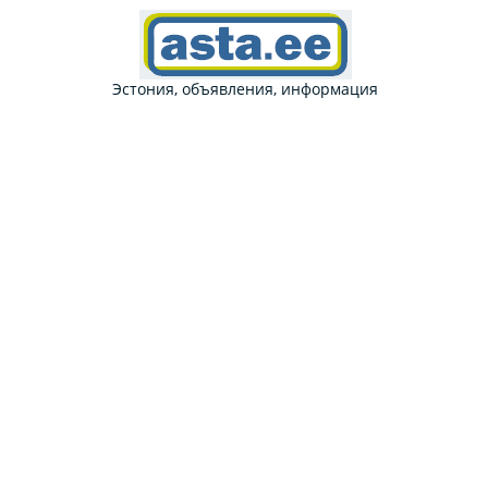
Эстония, объявления, информация