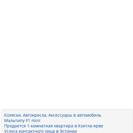
Коляски, Автокресла, Аксессуары в автомобиль
Мальтипу F1 mini
Продается 1-комнатная квартира в Кохтла-ярве
Услуга контактного лица в Эстонии