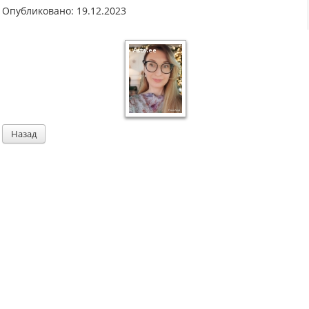
Опубликовано: 19.12.2023
Назад