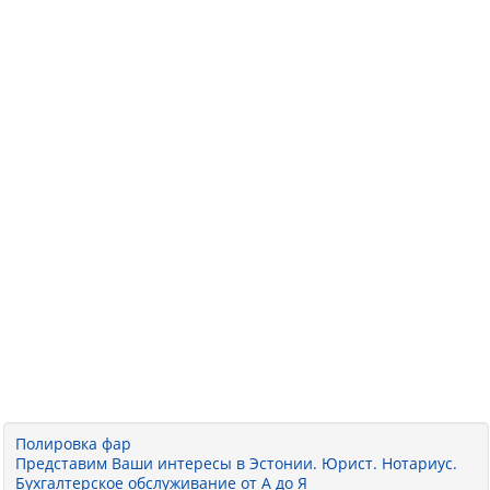
Полировка фар
Представим Ваши интересы в Эстонии. Юрист. Нотариус.
Бухгалтерское обслуживание от А до Я