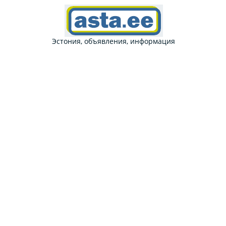
Эстония, объявления, информация