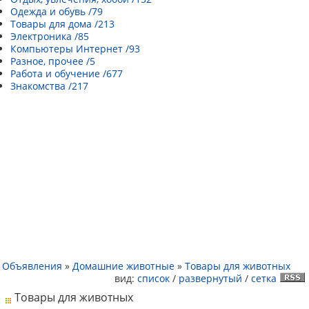
Одежда и обувь /79
Товары для дома /213
Электроника /85
Компьютеры Интернет /93
Разное, прочее /5
Работа и обучение /677
Знакомства /217
Объявления
»
Домашние животные
»
Товары для животных
вид:
список
/
развернутый
/
сетка
Товары для животных