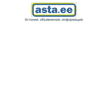
Эстония, объявления, информация