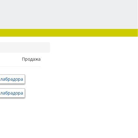
Продажа