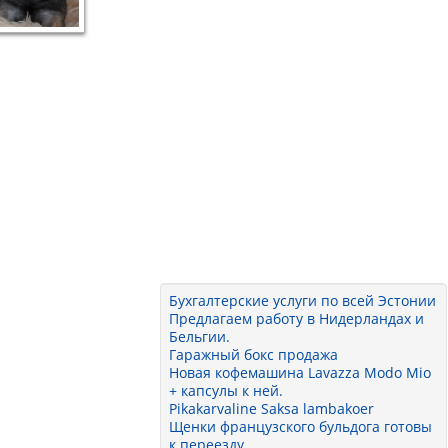
Бухгалтерские услуги по всей Эстонии
Предлагаем работу в Нидерландах и
Бельгии.
Гаражный бокс продажа
Новая кофемашина Lavazza Modo Mio
+ капсулы к ней.
Pikakarvaline Saksa lambakoer
Щенки французского бульдога готовы
к переезду