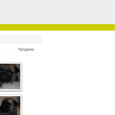
Продажа