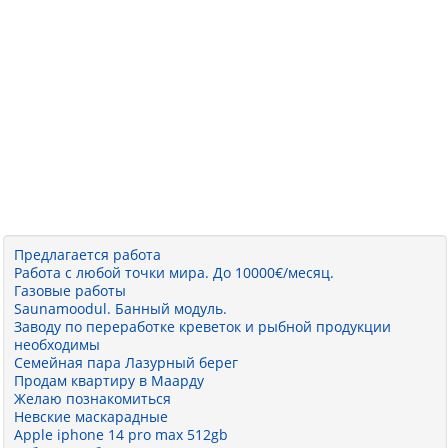
Предлагается работа
Работа с любой точки мира. До 10000€/месяц.
Газовые работы
Saunamoodul. Банный модуль.
Заводу по переработке креветок и рыбной продукции
необходимы
Семейная пара Лазурный берег
Продам квартиру в Маарду
Желаю познакомиться
Невские маскарадные
Apple iphone 14 pro max 512gb