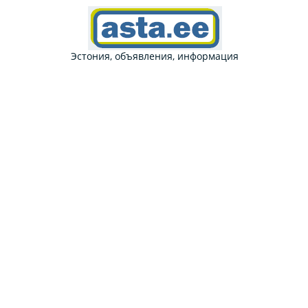
Эстония, объявления, информация