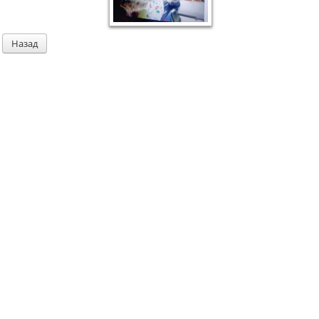
Назад