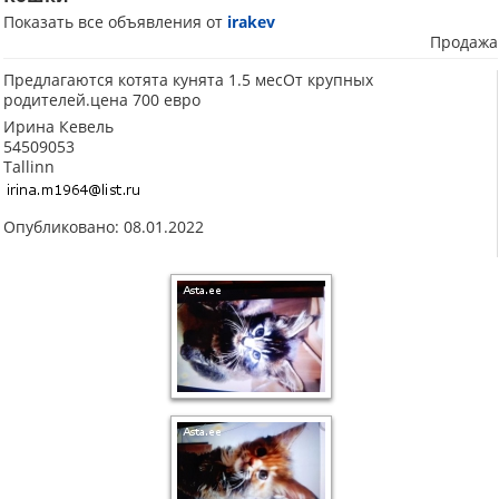
Показать все объявления от
irakev
Продажа
Предлагаются котята кунята 1.5 месОт крупных
родителей.цена 700 евро
Ирина Кевель
54509053
Tallinn
Опубликовано: 08.01.2022