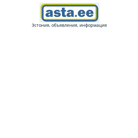
Эстония, объявления, информация