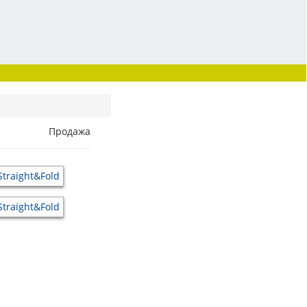
Продажа