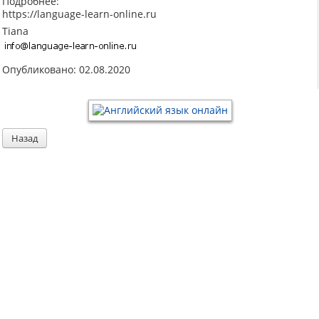
Подробнее:
https://language-learn-online.ru
Tiana
Опубликовано: 02.08.2020
Назад