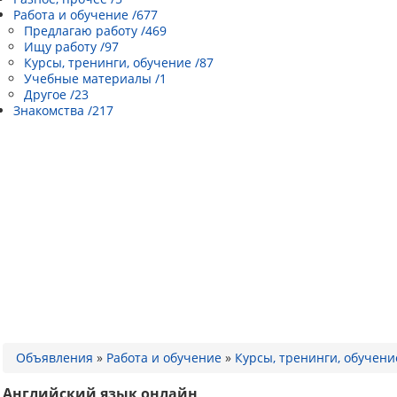
Работа и обучение /677
Предлагаю работу /469
Ищу работу /97
Курсы, тренинги, обучение /87
Учебные материалы /1
Другое /23
Знакомства /217
Объявления
»
Работа и обучение
»
Курсы, тренинги, обучени
Английский язык онлайн