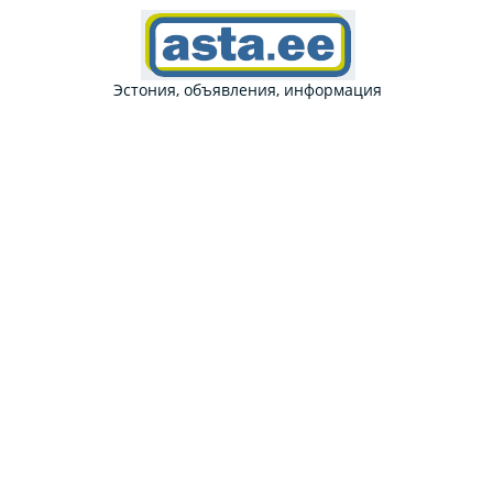
Эстония, объявления, информация