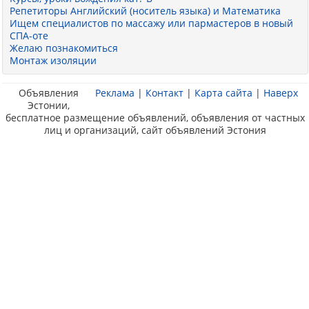
Репетиторы Английский (носитель языка) и Математика
Ищем специалистов по массажу или пармастеров в новый
СПА-оте
Желаю познакомиться
Монтаж изоляции
Объявления
Реклама
|
Контакт
|
Карта сайта
|
Наверх
Эстонии,
бесплатное размещение объявлений, объявления от частных
лиц и организаций, сайт объявлений Эстония