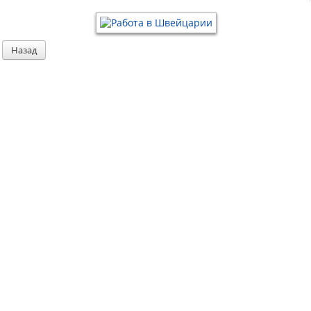
Назад