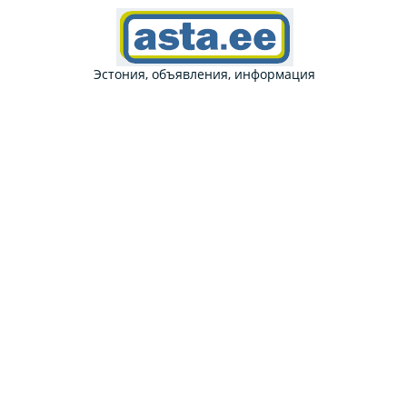
Эстония, объявления, информация