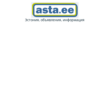
Эстония, объявления, информация