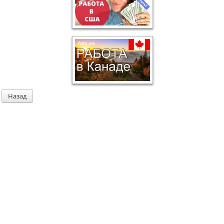
Назад