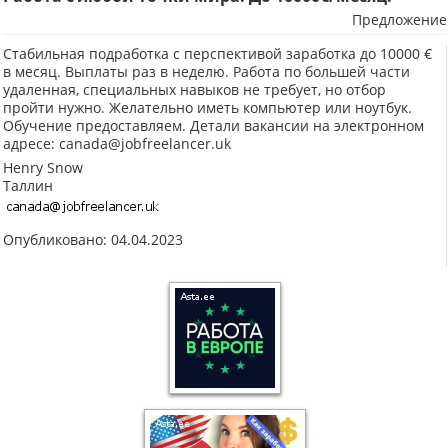
Предложение
Стабильная подработка с перспективой заработка до 10000 €
в месяц. Выплаты раз в неделю. Работа по большей части
удаленная, специальных навыков не требует, но отбор
пройти нужно. Желательно иметь компьютер или ноутбук.
Обучение предоставляем. Детали вакансии на электронном
адресе: canada@jobfreelancer.uk
Henry Snow
Таллин
Опубликовано: 04.04.2023