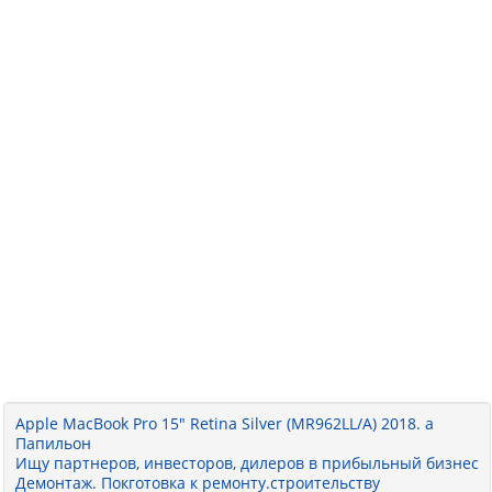
Apple MacBook Pro 15" Retina Silver (MR962LL/A) 2018. a
Папильон
Ищу партнеров, инвесторов, дилеров в прибыльный бизнес
Демонтаж. Покготовка к ремонту.строительству