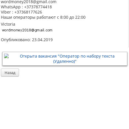
wordmoney2018@gmail.com
WhatsApp : +37378774418
Viber : +37368177626
Наши операторы работают с 8:00 до 22:00
Victoria
Опубликовано: 23.04.2019
Назад