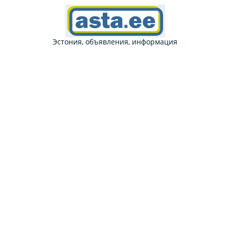
Эстония, объявления, информация