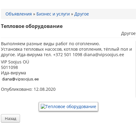
Объявления
»
Бизнес и услуги
»
Другое
Тепловое оборудование
Другое
Выполняем разные виды работ по отоплению.
Установка тепловых насосов, котлов отопления, тёплый пол и
другое. Ида-вирума тел. +372 501 1098 diana@vipsoojus.ee
VIP Soojus OÜ
5011098
Ида-вирума
Опубликовано: 12.08.2020
Назад