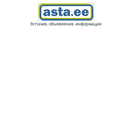
Эстония, объявления, информация