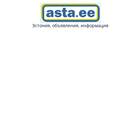
Эстония, объявления, информация