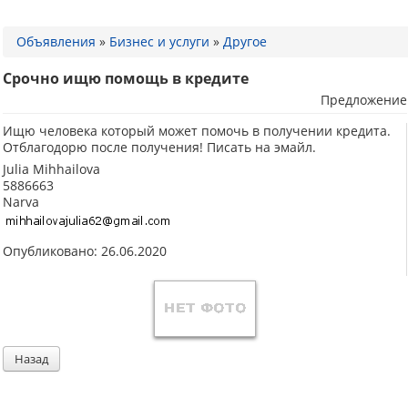
Объявления
»
Бизнес и услуги
»
Другое
Срочно ищю помощь в кредите
Предложение
Ищю человека который может помочь в получении кредита.
Отблагодорю после получения! Писать на эмайл.
Julia Mihhailova
5886663
Narva
Опубликовано: 26.06.2020
Назад