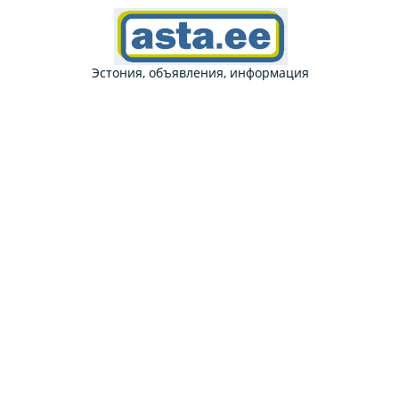
Эстония, объявления, информация