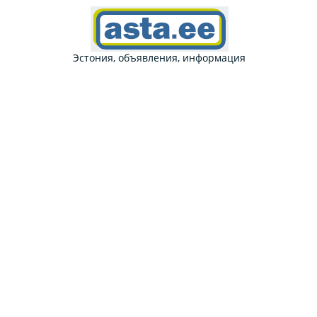
Эстония, объявления, информация