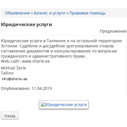
Объявления
»
Бизнес и услуги
»
Правовая помощь
Юридические услуги
Предложение
Юридические услуги в Таллинне и на остальной территории
Эстонии. Судебное и досудебное урегулирование споров,
составление документов и консультирование по вопросам
гражданского и административного права.
Web-сайт: www.sherle.ee
Mihhail Šerle
Tallinn
Опубликовано: 11.04.2019
Назад