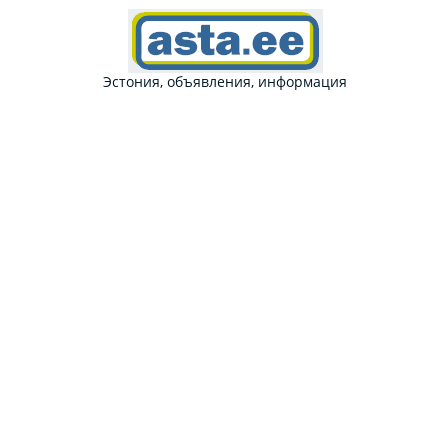
Эстония, объявления, информация