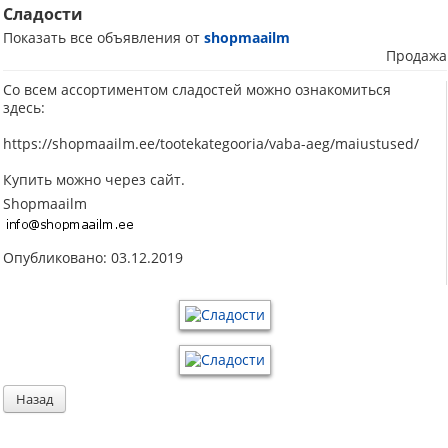
Сладости
Показать все объявления от
shopmaailm
Продажа
Со всем ассортиментом сладостей можно ознакомиться
здесь:
https://shopmaailm.ee/tootekategooria/vaba-aeg/maiustused/
Купить можно через сайт.
Shopmaailm
Опубликовано: 03.12.2019
Назад