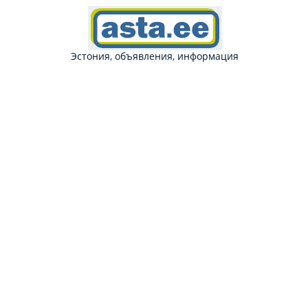
Эстония, объявления, информация