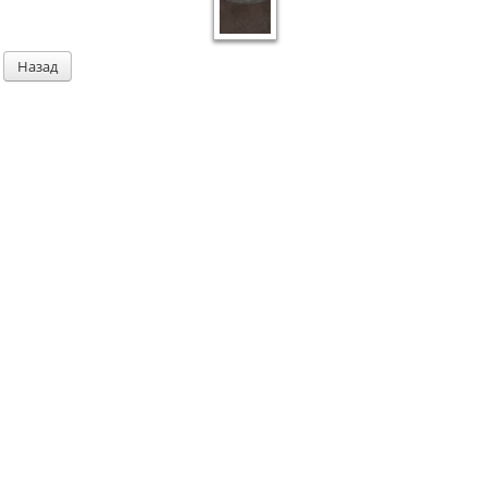
Назад