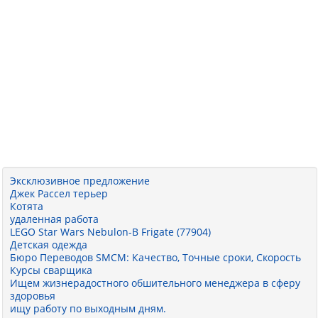
Эксклюзивное предложение
Джек Рассел терьер
Котята
удаленная работа
LEGO Star Wars Nebulon-B Frigate (77904)
Детская одежда
Бюро Переводов SMCM: Качество, Точные сроки, Скорость
Курсы сварщика
Ищем жизнерадостного обшительного менеджера в сферу
здоровья
ищу работу по выходным дням.