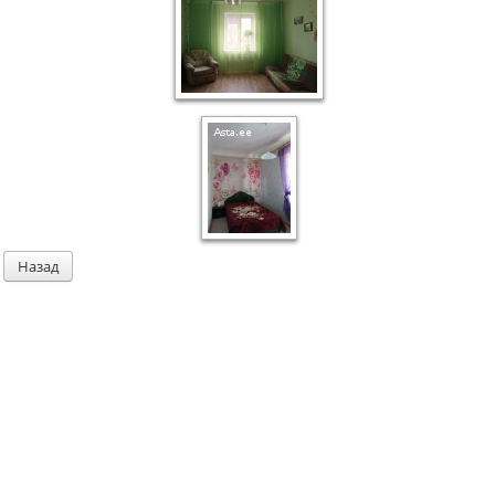
Назад