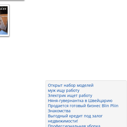
Открыт набор моделей
муж ищу работу
Электрик ищет работу
Няня-гувернантка в Швейцарию
Продается готовый бизнес Blin Pliin
Знакомства
Выгодный кредит под залог
недвижимости!
Профессиональная уборка