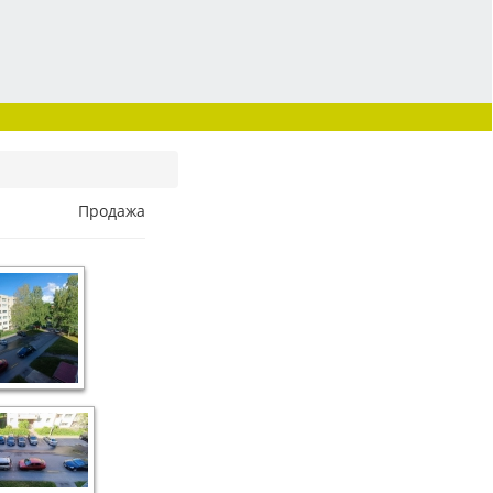
Продажа