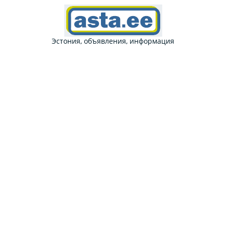
Эстония, объявления, информация