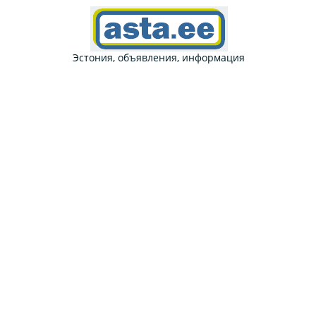
Эстония, объявления, информация