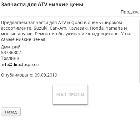
Запчасти для ATV низкие цены
Продажа
Предлагаем запчасти для ATV и Quad в очень широком
ассортименте. Suzuki, Can-Am, Kawasaki, Honda, Yamaha и
многие другие. Ремонт и обслуживание квадроциклов. У нас
самые низкие цены!
Дмитрий
53736802
Таллинн
Опубликовано: 09.09.2019
Назад