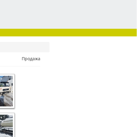
Продажа