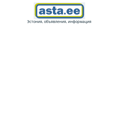
Эстония, объявления, информация