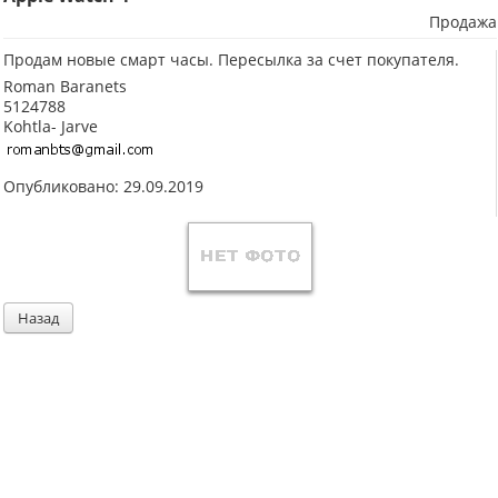
Продажа
Продам новые смарт часы. Пересылка за счет покупателя.
Roman Baranets
5124788
Kohtla- Jarve
Опубликовано: 29.09.2019
Назад