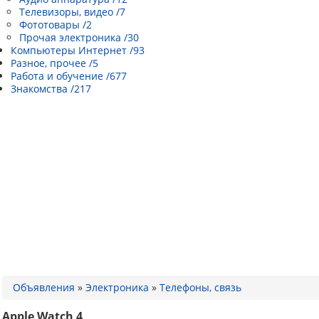
Телевизоры, видео /7
Фототовары /2
Прочая электроника /30
Компьютеры Интернет /93
Разное, прочее /5
Работа и обучение /677
Знакомства /217
Объявления
»
Электроника
»
Телефоны, связь
Apple Watch 4